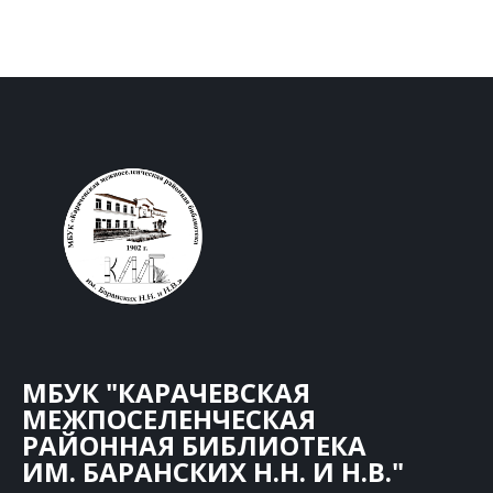
МБУК "КАРАЧЕВСКАЯ
МЕЖПОСЕЛЕНЧЕСКАЯ
РАЙОННАЯ БИБЛИОТЕКА
ИМ. БАРАНСКИХ Н.Н. И Н.В."