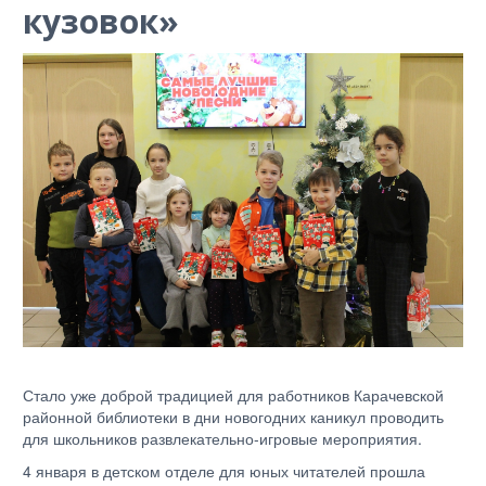
кузовок»
Стало уже доброй традицией для работников Карачевской
районной библиотеки в дни новогодних каникул проводить
для школьников развлекательно-игровые мероприятия.
4 января в детском отделе для юных читателей прошла