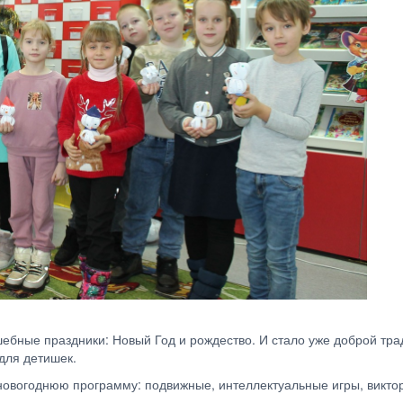
ебные праздники: Новый Год и рождество. И стало уже доброй тра
 для детишек.
овогоднюю программу: подвижные, интеллектуальные игры, викто