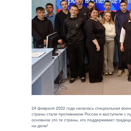
24 февраля 2022 года началась специальная военн
страны стали противником России и выступили с п
основном это те страны, кто поддерживает традици
на деле!