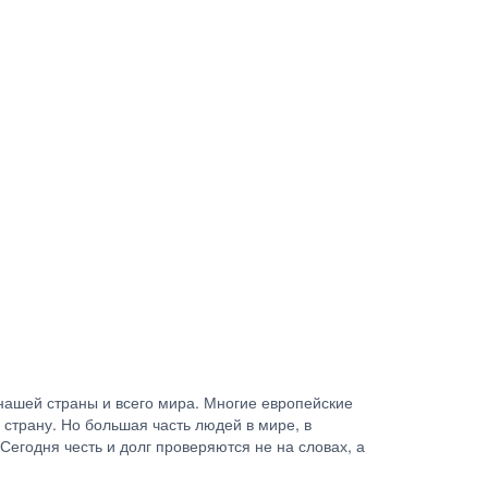
нашей страны и всего мира. Многие европейские
страну. Но большая часть людей в мире, в
Сегодня честь и долг проверяются не на словах, а