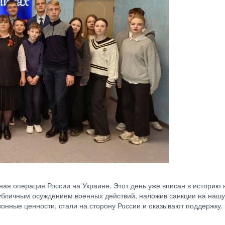
ая операция России на Украине. Этот день уже вписан в историю 
убличным осуждением военных действий, наложив санкции на нашу 
онные ценности, стали на сторону России и оказывают поддержку. 