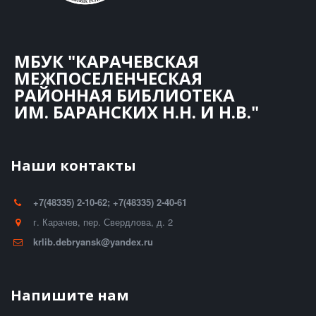
МБУК "КАРАЧЕВСКАЯ
МЕЖПОСЕЛЕНЧЕСКАЯ
РАЙОННАЯ БИБЛИОТЕКА
ИМ. БАРАНСКИХ Н.Н. И Н.В."
Наши контакты
+7(48335) 2-10-62; +7(48335) 2-40-61
г. Карачев
,
пер. Свердлова, д. 2
krlib.debryansk@yandex.ru
Напишите нам