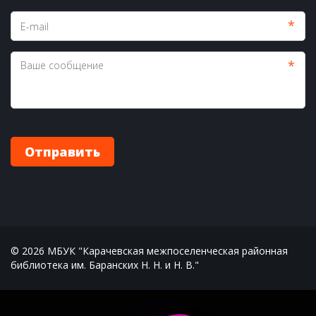
*
*
Отправить
© 2026 МБУК "Карачевская межпоселенческая районная 
библиотека им. Баранских Н. Н. и Н. В."