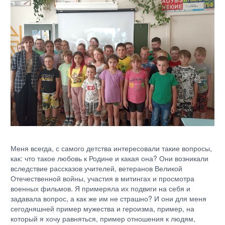
Меня всегда, с самого детства интересовали такие вопросы,
как: что такое любовь к Родине и какая она? Они возникали
вследствие рассказов учителей, ветеранов Великой
Отечественной войны, участия в митингах и просмотра
военных фильмов. Я примеряла их подвиги на себя и
задавала вопрос, а как же им не страшно? И они для меня
сегодняшней пример мужества и героизма, пример, на
который я хочу равняться, пример отношения к людям,