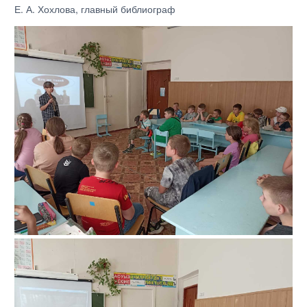
Е. А. Хохлова, главный библиограф