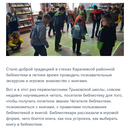
Стало доброй традицией в стенах Карачевсой районной
библиотеки в летнее время проводить познавательные
экскурсии и игровое знакомство с книгами.
Вот и в этот раз первоклассники Трыковской школы, совсем
недавно научившиеся читать, посетили библиотеку для того,
чтобы получить почетное звание Читателя библиотеки,
познакомиться с книгами, с правилами пользования
библиотекой и книгой. Библиотекари рассказали в игровой
форме, чего боится книга, как она устроена, как выбирать
книгу в библиотеке.