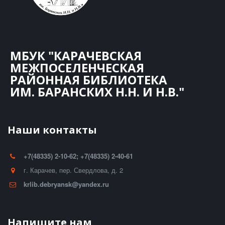
МБУК "КАРАЧЕВСКАЯ
МЕЖПОСЕЛЕНЧЕСКАЯ
РАЙОННАЯ БИБЛИОТЕКА
ИМ. БАРАНСКИХ Н.Н. И Н.В."
Наши контакты
+7(48335) 2-10-62; +7(48335) 2-40-61
г. Карачев
,
пер. Свердлова, д. 2
krlib.debryansk@yandex.ru
Напишите нам