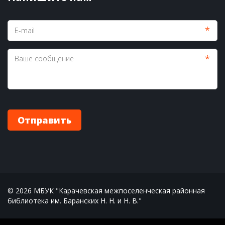
*
*
Отправить
© 2026 МБУК "Карачевская межпоселенческая районная 
библиотека им. Баранских Н. Н. и Н. В."