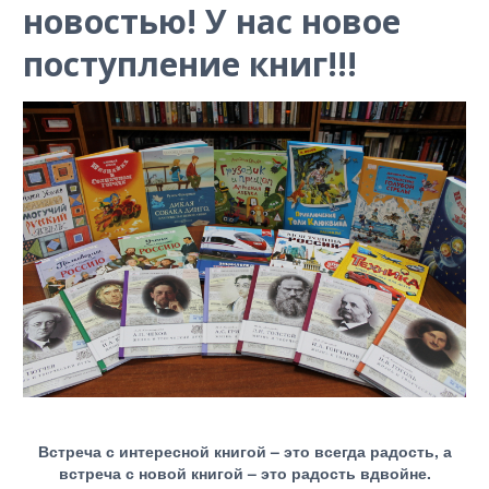
новостью! У нас новое
поступление книг!!!
Встреча с интересной книгой – это всегда радость, а
встреча с новой книгой – это радость вдвойне.