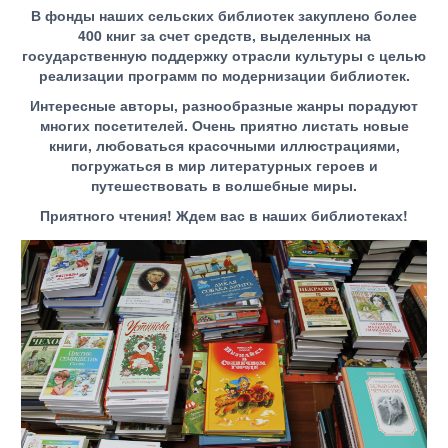
В фонды наших сельских библиотек закуплено более
400 книг за счет средств, выделенных на
государственную поддержку отрасли культуры с целью
реализации программ по модернизации библиотек.
Интересные авторы, разнообразные жанры порадуют
многих посетителей. Очень приятно листать новые
книги, любоваться красочными иллюстрациями,
погружаться в мир литературных героев и
путешествовать в волшебные миры.
Приятного чтения! Ждем вас в наших библиотеках!