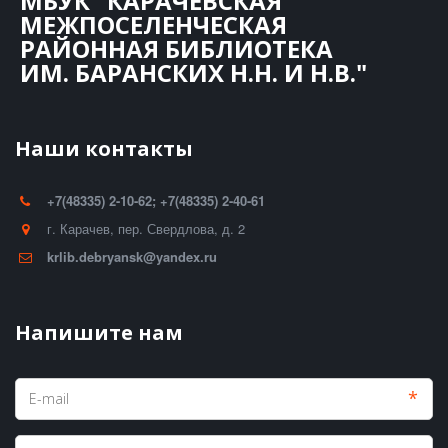
МБУК "КАРАЧЕВСКАЯ
МЕЖПОСЕЛЕНЧЕСКАЯ
РАЙОННАЯ БИБЛИОТЕКА
ИМ. БАРАНСКИХ Н.Н. И Н.В."
Наши контакты
+7(48335) 2-10-62; +7(48335) 2-40-61
г. Карачев
,
пер. Свердлова, д. 2
krlib.debryansk@yandex.ru
Напишите нам
*