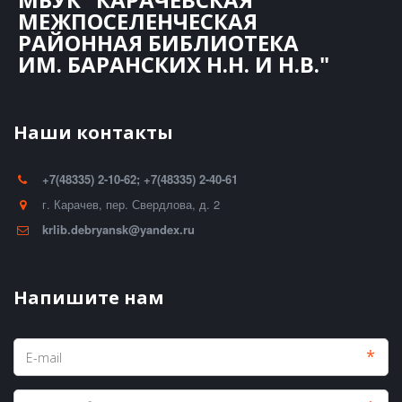
МЕЖПОСЕЛЕНЧЕСКАЯ
РАЙОННАЯ БИБЛИОТЕКА
ИМ. БАРАНСКИХ Н.Н. И Н.В."
Наши контакты
+7(48335) 2-10-62; +7(48335) 2-40-61
г. Карачев
,
пер. Свердлова, д. 2
krlib.debryansk@yandex.ru
Напишите нам
*