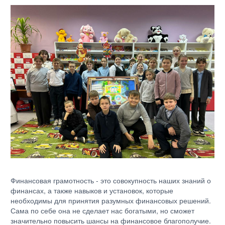
Финансовая грамотность - это совокупность наших знаний о
финансах, а также навыков и установок, которые
необходимы для принятия разумных финансовых решений.
Сама по себе она не сделает нас богатыми, но сможет
значительно повысить шансы на финансовое благополучие.