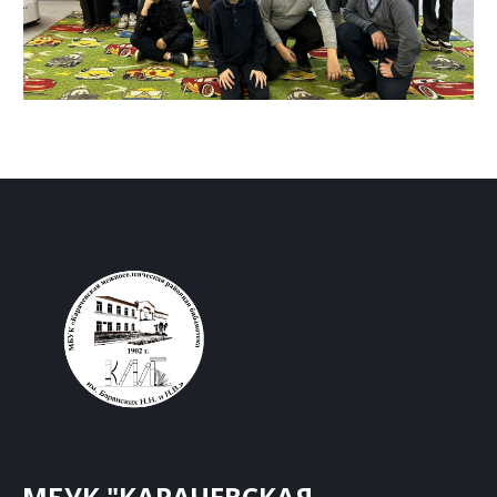
МБУК "КАРАЧЕВСКАЯ