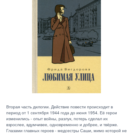
Вторая часть дилогии. Действие повести происходит в
период от 1 сентября 1944 года до июня 1954. Её герои
изменились - опыт войны, разлук, потерь сделал их
взрослее, вдумчивее, одновременно и добрее, и твёрже.
Глазами главных героев - медсестры Саши, мимо которой не