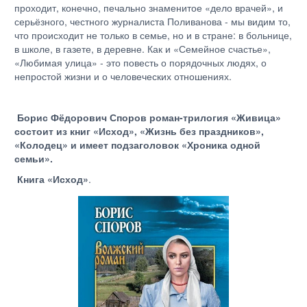
проходит, конечно, печально знаменитое «дело врачей», и
серьёзного, честного журналиста Поливанова - мы видим то,
что происходит не только в семье, но и в стране: в больнице,
в школе, в газете, в деревне. Как и «Семейное счастье»,
«Любимая улица» - это повесть о порядочных людях, о
непростой жизни и о человеческих отношениях.
Борис Фёдорович Споров роман-трилогия «Живица»
состоит из книг «Исход», «Жизнь без праздников»,
«Колодец» и имеет подзаголовок «Хроника одной
семьи».
Книга «Исход»
.