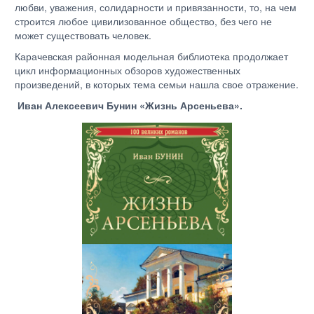
любви, уважения, солидарности и привязанности, то, на чем
строится любое цивилизованное общество, без чего не
может существовать человек.
Карачевская районная модельная библиотека продолжает
цикл информационных обзоров художественных
произведений, в которых тема семьи нашла свое отражение.
Иван Алексеевич Бунин «Жизнь Арсеньева».