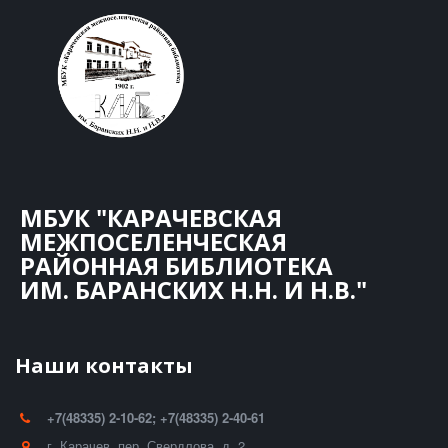
МБУК "КАРАЧЕВСКАЯ
МЕЖПОСЕЛЕНЧЕСКАЯ
РАЙОННАЯ БИБЛИОТЕКА
ИМ. БАРАНСКИХ Н.Н. И Н.В."
Наши контакты
+7(48335) 2-10-62; +7(48335) 2-40-61
г. Карачев
,
пер. Свердлова, д. 2