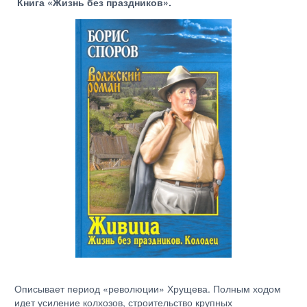
Книга «Жизнь без праздников».
Описывает период «революции» Хрущева. Полным ходом
идет усиление колхозов, строительство крупных