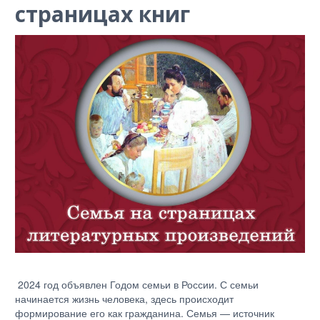
страницах книг
2024 год объявлен Годом семьи в России. С семьи
начинается жизнь человека, здесь происходит
формирование его как гражданина. Семья — источник