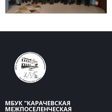
МБУК "КАРАЧЕВСКАЯ
МЕЖПОСЕЛЕНЧЕСКАЯ