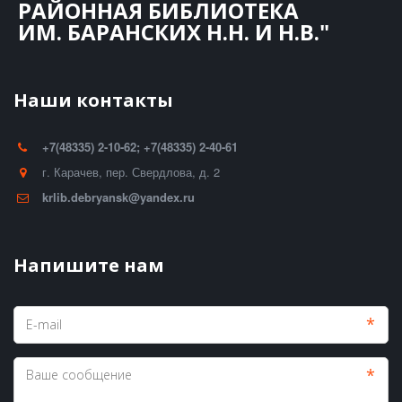
РАЙОННАЯ БИБЛИОТЕКА
ИМ. БАРАНСКИХ Н.Н. И Н.В."
Наши контакты
+7(48335) 2-10-62; +7(48335) 2-40-61
г. Карачев
,
пер. Свердлова, д. 2
krlib.debryansk@yandex.ru
Напишите нам
*
*