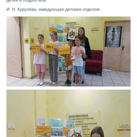
И. Н. Курулёва, заведующая детским отделом