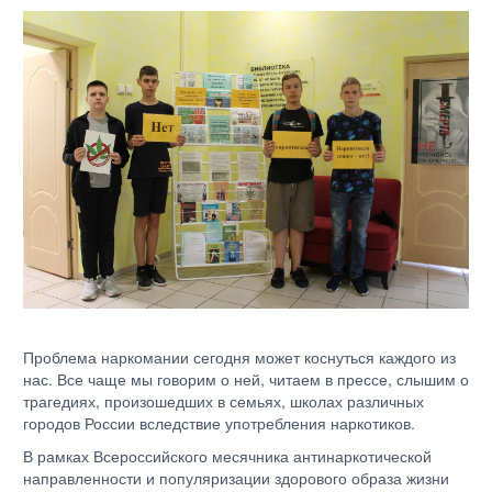
Проблема наркомании сегодня может коснуться каждого из
нас. Все чаще мы говорим о ней, читаем в прессе, слышим о
трагедиях, произошедших в семьях, школах различных
городов России вследствие употребления наркотиков.
В рамках Всероссийского месячника антинаркотической
направленности и популяризации здорового образа жизни