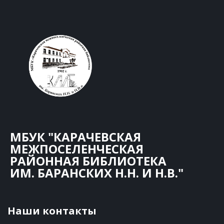
МБУК "КАРАЧЕВСКАЯ
МЕЖПОСЕЛЕНЧЕСКАЯ
РАЙОННАЯ БИБЛИОТЕКА
ИМ. БАРАНСКИХ Н.Н. И Н.В."
Наши контакты