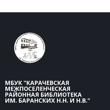
МБУК "КАРАЧЕВСКАЯ
МЕЖПОСЕЛЕНЧЕСКАЯ
РАЙОННАЯ БИБЛИОТЕКА
ИМ. БАРАНСКИХ Н.Н. И Н.В."