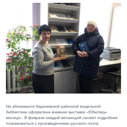
На абонементе Карачевской районной модельной
библиотеки оформлена книжная выставка «Юбиляры
месяца». В феврале каждый желающий сможет подробнее
познакомиться с произведениями русского поэта,