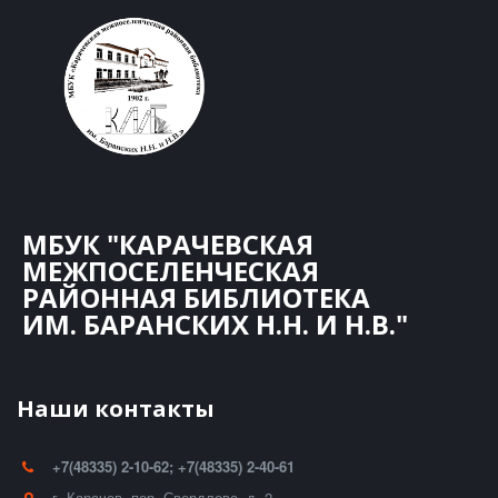
МБУК "КАРАЧЕВСКАЯ
МЕЖПОСЕЛЕНЧЕСКАЯ
РАЙОННАЯ БИБЛИОТЕКА
ИМ. БАРАНСКИХ Н.Н. И Н.В."
Наши контакты
+7(48335) 2-10-62; +7(48335) 2-40-61
г. Карачев
,
пер. Свердлова, д. 2