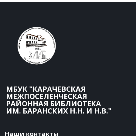
МБУК "КАРАЧЕВСКАЯ
МЕЖПОСЕЛЕНЧЕСКАЯ
РАЙОННАЯ БИБЛИОТЕКА
ИМ. БАРАНСКИХ Н.Н. И Н.В."
Наши контакты