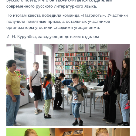
современного русского литературного языка.
По итогам квеста победила команда «Патриоты». Участники
получили памятные призы, а остальных участников
организаторы угостили сладкими угощениями.
И. Н. Курулёва, заведующая детским отделом