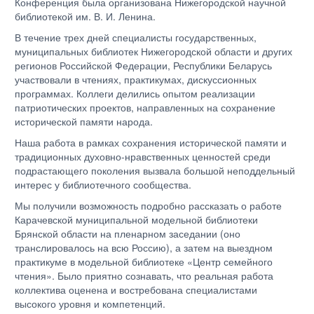
Конференция была организована Нижегородской научной
библиотекой им. В. И. Ленина.
В течение трех дней специалисты государственных,
муниципальных библиотек Нижегородской области и других
регионов Российской Федерации, Республики Беларусь
участвовали в чтениях, практикумах, дискуссионных
программах. Коллеги делились опытом реализации
патриотических проектов, направленных на сохранение
исторической памяти народа.
Наша работа в рамках сохранения исторической памяти и
традиционных духовно-нравственных ценностей среди
подрастающего поколения вызвала большой неподдельный
интерес у библиотечного сообщества.
Мы получили возможность подробно рассказать о работе
Карачевской муниципальной модельной библиотеки
Брянской области на пленарном заседании (оно
транслировалось на всю Россию), а затем на выездном
практикуме в модельной библиотеке «Центр семейного
чтения». Было приятно сознавать, что реальная работа
коллектива оценена и востребована специалистами
высокого уровня и компетенций.