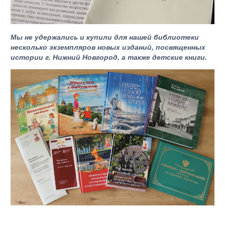
Мы не удержались и купили для нашей библиотеки
несколько экземпляров новых изданий, посвященных
истории г. Нижний Новгород, а также детские книги.