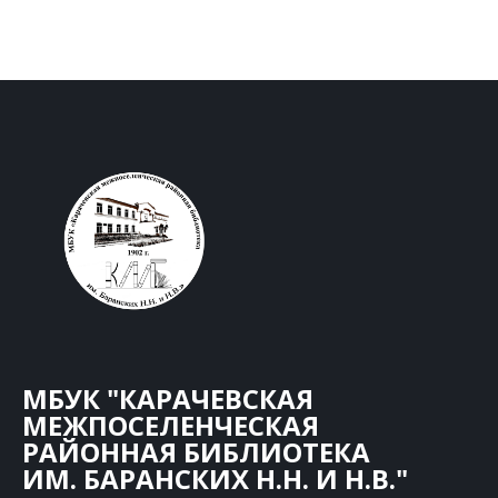
МБУК "КАРАЧЕВСКАЯ
МЕЖПОСЕЛЕНЧЕСКАЯ
РАЙОННАЯ БИБЛИОТЕКА
ИМ. БАРАНСКИХ Н.Н. И Н.В."