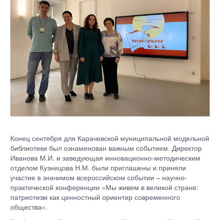
Конец сентября для Карачевской муниципальной модельной
библиотеки был ознаменован важным событием. Директор
Иванова М.И. и заведующая инновационно-методическим
отделом Кузнецова Н.М. были приглашены и приняли
участие в значимом всероссийском событии – научно-
практической конференции «Мы живем в великой стране:
патриотизм как ценностный ориентир современного
общества».