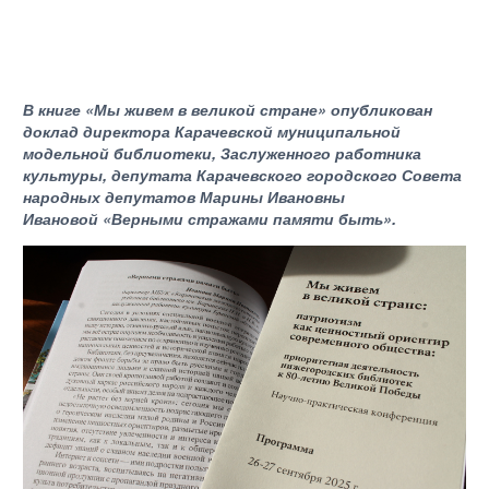
В книге
«Мы живем в великой стране» опубликован
доклад директора Карачевской муниципальной
модельной библиотеки, Заслуженного работника
культуры, депутата Карачевского городского Совета
народных депутатов Марины Ивановны
Ивановой «Верными стражами памяти быть».