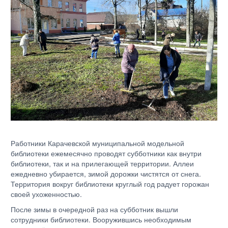
Работники Карачевской муниципальной модельной
библиотеки ежемесячно проводят субботники как внутри
библиотеки, так и на прилегающей территории. Аллеи
ежедневно убирается, зимой дорожки чистятся от снега.
Территория вокруг библиотеки круглый год радует горожан
своей ухоженностью.
После зимы в очередной раз на субботник вышли
сотрудники библиотеки. Вооружившись необходимым