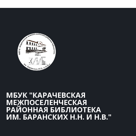
МБУК "КАРАЧЕВСКАЯ
МЕЖПОСЕЛЕНЧЕСКАЯ
РАЙОННАЯ БИБЛИОТЕКА
ИМ. БАРАНСКИХ Н.Н. И Н.В."