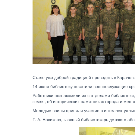
Стало уже доброй традицией проводить в Карачев
14 июня библиотеку посетили военнослужащие ср
Работники познакомили их с отделами библиотеки, 
земля, об исторических памятниках города и места
Молодые воины приняли участие в интеллектуальн
Г. А. Новикова, главный библиотекарь детского аб