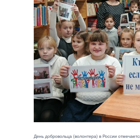
День добровольца (волонтера) в России отмечаетс