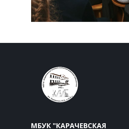
МБУК "КАРАЧЕВСКАЯ