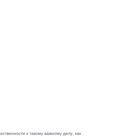
ственности к такому важному делу, как