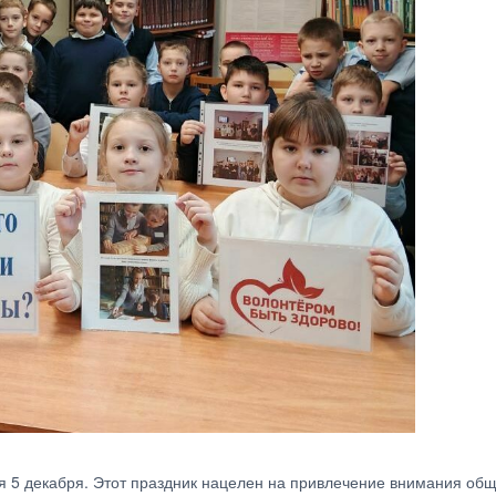
я 5 декабря. Этот праздник нацелен на привлечение внимания обще