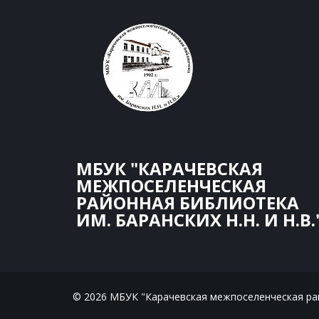
МБУК "КАРАЧЕВСКАЯ
МЕЖПОСЕЛЕНЧЕСКАЯ
РАЙОННАЯ БИБЛИОТЕКА
ИМ. БАРАНСКИХ Н.Н. И Н.В.
© 2026 МБУК "Карачевская межпоселенческая райо