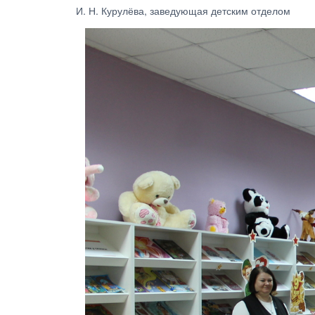
И. Н. Курулёва, заведующая детским отделом