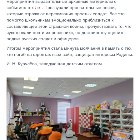
мероприятия выразительные архивные материалы о
событиях тех лет. Прозвучали пронзительные песни,
которые отражают переживания простых солдат. Все это
помогло школьникам эмоционально приблизиться к
составляющей этой страшной войны, прочувствовать то, что
чувствовали почти их ровесники, по достоинству оценить
подвиг русских солдат и офицеров.
Итогом мероприятия стала минута молчания в память о тех,
кто погиб на фронтах всех войн, защищая интересы Родины.
И. Н. Курулёва, заведующая детским отделом