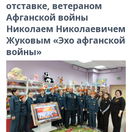
отставке, ветераном
Афганской войны
Николаем Николаевичем
Жуковым «Эхо афганской
войны»