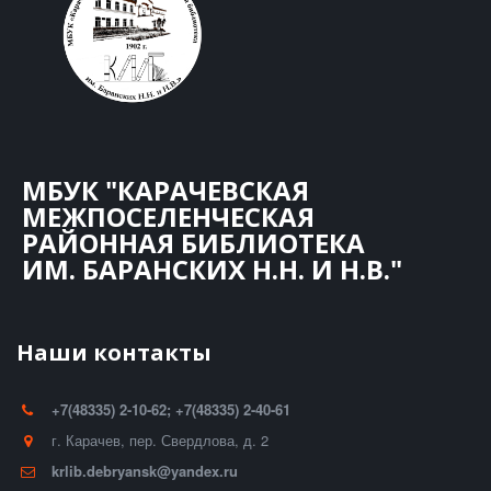
МБУК "КАРАЧЕВСКАЯ
МЕЖПОСЕЛЕНЧЕСКАЯ
РАЙОННАЯ БИБЛИОТЕКА
ИМ. БАРАНСКИХ Н.Н. И Н.В."
Наши контакты
+7(48335) 2-10-62; +7(48335) 2-40-61
г. Карачев
,
пер. Свердлова, д. 2
krlib.debryansk@yandex.ru