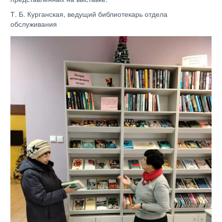
Т. Б. Курганская, ведущий библиотекарь отдела
обслуживания