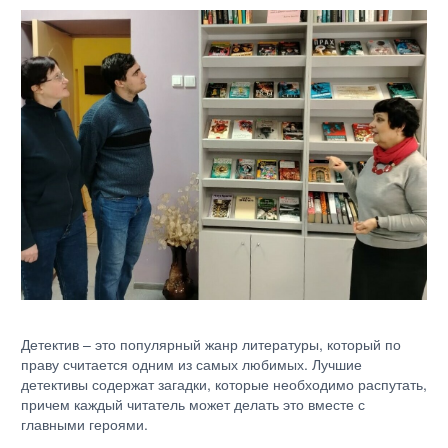
Детектив – это популярный жанр литературы, который по
праву считается одним из самых любимых. Лучшие
детективы содержат загадки, которые необходимо распутать,
причем каждый читатель может делать это вместе с
главными героями.