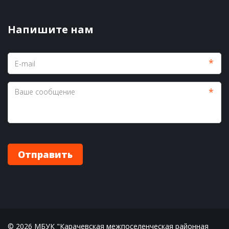
Напишите нам
*
*
Отправить
© 2026 МБУК "Карачевская межпоселенческая районная 