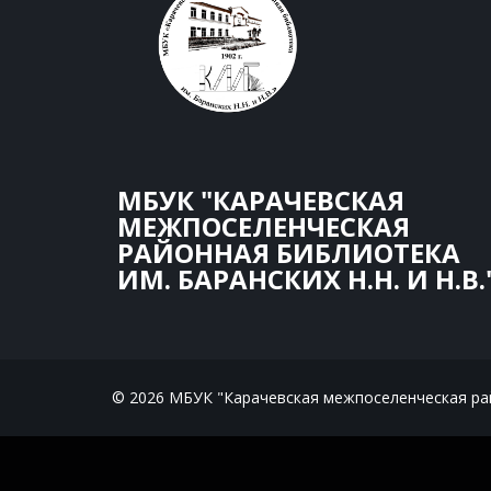
МБУК "КАРАЧЕВСКАЯ
МЕЖПОСЕЛЕНЧЕСКАЯ
РАЙОННАЯ БИБЛИОТЕКА
ИМ. БАРАНСКИХ Н.Н. И Н.В.
© 2026 МБУК "Карачевская межпоселенческая райо