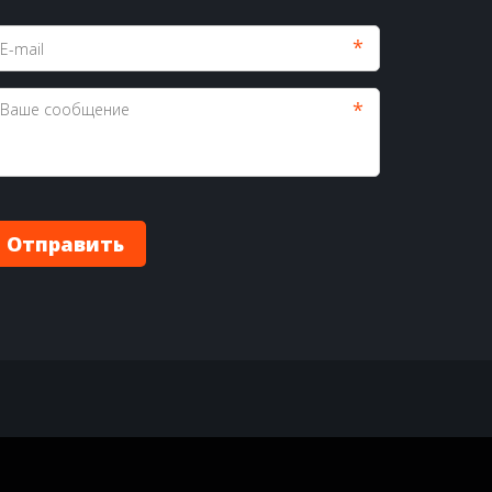
*
*
Отправить