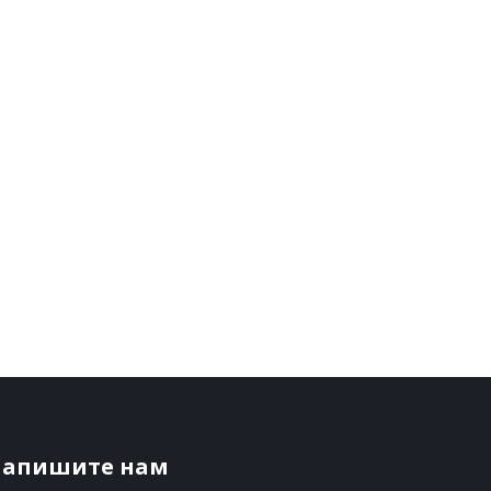
апишите нам