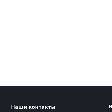
Н
Наши контакты