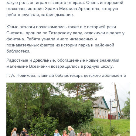
какую роль он играл в защите от врага. Очень интересной
оказалась история Храма Михаила Архангела, которую
ребята слушали, затаив дыхание.
Юные экологи познакомились также и с историей реки
Снежеть, прошли по Татарскому валу, отдохнули в парке у
фонтана. Ребята узнали много интересных и
познавательных фактов из истории парка и районной
библиотеки.
Радостные и довольные, обогащённые новые знаниями
маленькие Всезнайки возвращались в родную школу.
Г. А. Новикова, главный библиотекарь детского абонемента