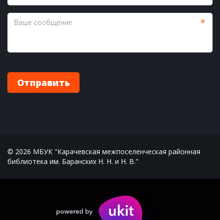
*
Отправить
© 2026 МБУК "Карачевская межпоселенческая районная 
библиотека им. Баранских Н. Н. и Н. В."