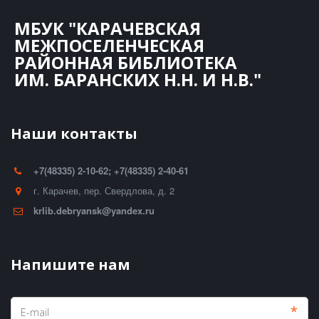
МБУК "КАРАЧЕВСКАЯ
МЕЖПОСЕЛЕНЧЕСКАЯ
РАЙОННАЯ БИБЛИОТЕКА
ИМ. БАРАНСКИХ Н.Н. И Н.В."
Наши контакты
+7(48335) 2-10-62; +7(48335) 2-40-61
г. Карачев
,
пер. Свердлова, д. 2
krlib.debryansk@yandex.ru
Напишите нам
*