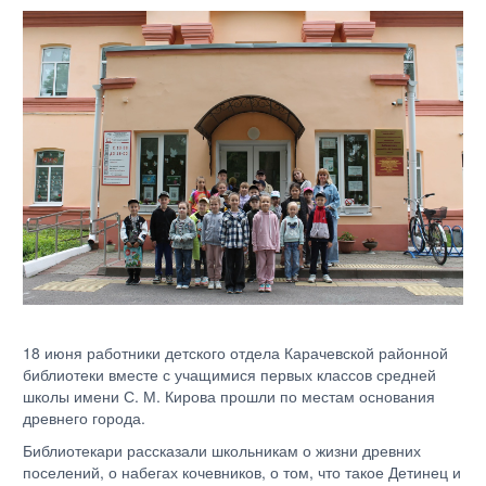
18 июня работники детского отдела Карачевской районной
библиотеки вместе с учащимися первых классов средней
школы имени С. М. Кирова прошли по местам основания
древнего города.
Библиотекари рассказали школьникам о жизни древних
поселений, о набегах кочевников, о том, что такое Детинец и