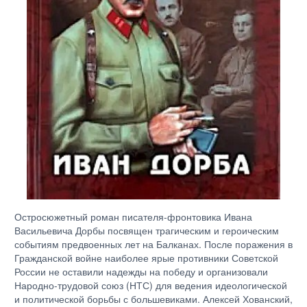
Остросюжетный роман писателя-фронтовика Ивана
Васильевича Дорбы посвящен трагическим и героическим
событиям предвоенных лет на Балканах. После поражения в
Гражданской войне наиболее ярые противники Советской
России не оставили надежды на победу и организовали
Народно-трудовой союз (НТС) для ведения идеологической
и политической борьбы с большевиками. Алексей Хованский,