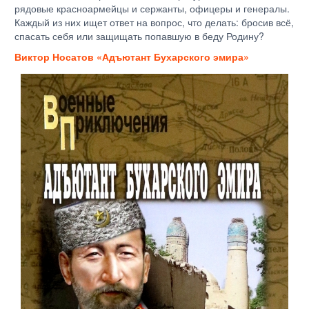
рядовые красноармейцы и сержанты, офицеры и генералы.
Каждый из них ищет ответ на вопрос, что делать: бросив всё,
спасать себя или защищать попавшую в беду Родину?
Виктор Носатов «Адъютант Бухарского эмира»