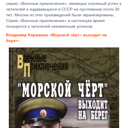
серию «Военные приключения», имевшую огромный успех у
читателей и издававшуюся в СССР на протяжении почти 30
лет. Многие из этих произведений были экранизированы.
Серия «Военные приключения» в настоящее время
пользуется у читателей неизменным успехом.
Владимир Каржавин «Морской чёрт» выходит на
берег»