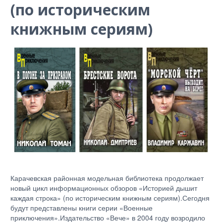
(по историческим
книжным сериям)
Карачевская районная модельная библиотека продолжает
новый цикл информационных обзоров «Историей дышит
каждая строка» (по историческим книжным сериям).Сегодня
будут представлены книги серии «Военные
приключения».Издательство «Вече» в 2004 году возродило