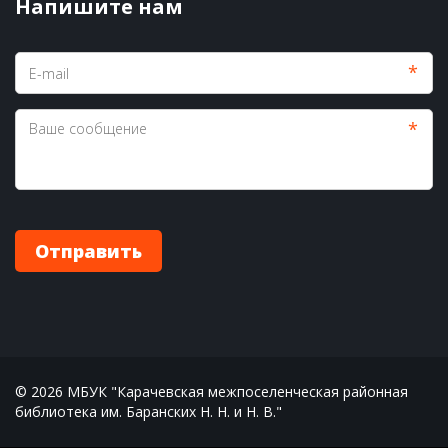
Напишите нам
*
*
Отправить
© 2026 МБУК "Карачевская межпоселенческая районная 
библиотека им. Баранских Н. Н. и Н. В."