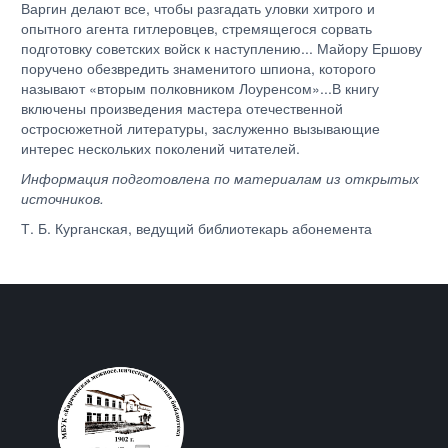
Варгин делают все, чтобы разгадать уловки хитрого и
опытного агента гитлеровцев, стремящегося сорвать
подготовку советских войск к наступлению... Майору Ершову
поручено обезвредить знаменитого шпиона, которого
называют «вторым полковником Лоуренсом»...В книгу
включены произведения мастера отечественной
остросюжетной литературы, заслуженно вызывающие
интерес нескольких поколений читателей.
Информация подготовлена по материалам из открытых
источников.
Т. Б. Курганская, ведущий библиотекарь абонемента