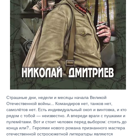
Страшные дни, недели и месяцы начала Великой
Отечественной войны... Командиров нет, танков нет,
самолётов нет. Есть индивидуальный окоп и винтовка, и кто
рядом с тобой — неизвестно. А впереди враги с пушками и
пулемётами. Вот и стоит человек перед выбором: стоять до
конца или?.. Героями нового романа признанного мастера
отечественной остросюжетной литературы являются