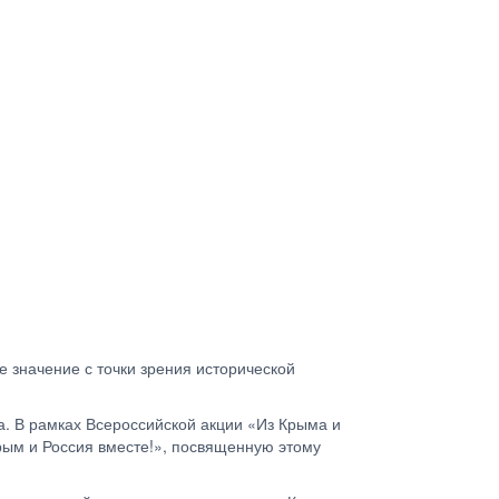
е значение с точки зрения исторической
а. В рамках Всероссийской акции «Из Крыма и
ым и Россия вместе!», посвященную этому