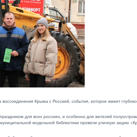
а воссоединения Крыма с Россией, события, которое имеет глубоко
 праздником для всех россиян, и особенно для жителей полуостров
 муниципальной модельной библиотеки провели уличную акцию «Кр