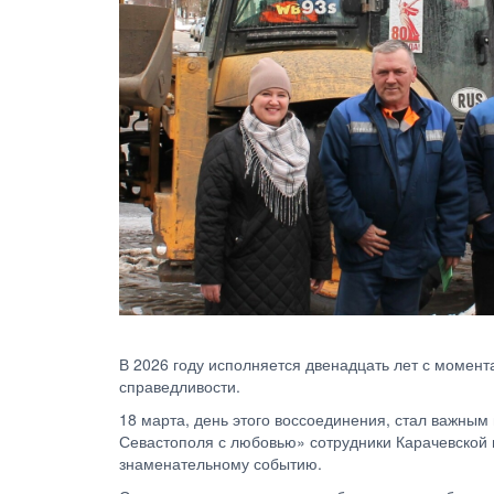
В 2026 году исполняется двенадцать лет с момент
справедливости.
18 марта, день этого воссоединения, стал важным
Севастополя с любовью» сотрудники Карачевской
знаменательному событию.