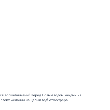
вимся волшебниками! Перед Новым годом каждый из
ех своих желаний на целый год! Атмосфера