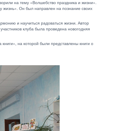
ворили на тему «Волшебство праздника и жизни».
у жизнь». Он был направлен на познание своих
гармонию и научиться радоваться жизни. Автор
 участников клуба была проведена новогодняя
книги», на которой были представлены книги о