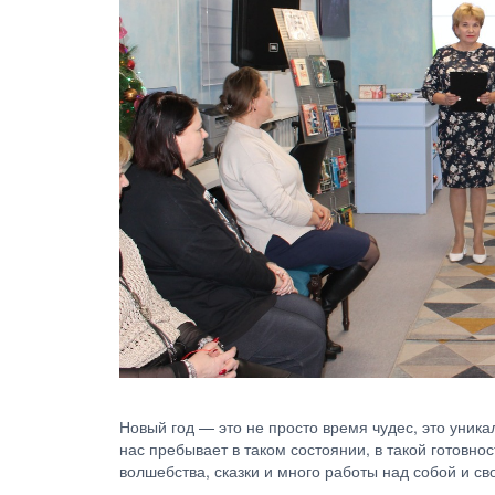
Новый год — это не просто время чудес, это уник
нас пребывает в таком состоянии, в такой готовно
волшебства, сказки и много работы над собой и с