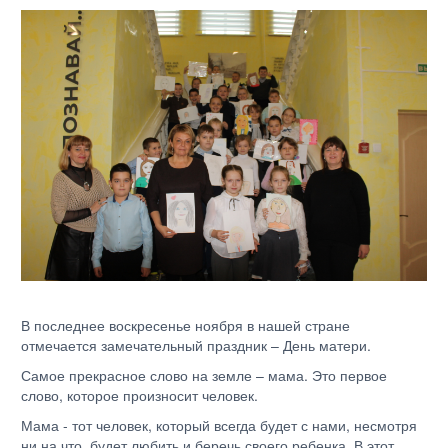
В последнее воскресенье ноября в нашей стране
отмечается замечательный праздник – День матери.
Самое прекрасное слово на земле – мама. Это первое
слово, которое произносит человек.
Мама - тот человек, который всегда будет с нами, несмотря
ни на что, будет любить и беречь своего ребенка. В этот