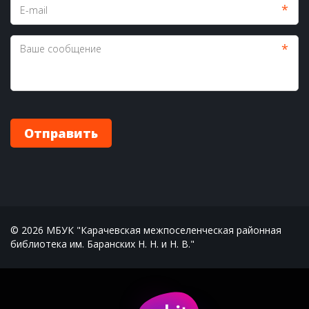
*
*
Отправить
© 2026 МБУК "Карачевская межпоселенческая районная 
библиотека им. Баранских Н. Н. и Н. В."