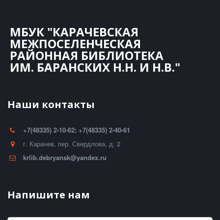
МБУК "КАРАЧЕВСКАЯ
МЕЖПОСЕЛЕНЧЕСКАЯ
РАЙОННАЯ БИБЛИОТЕКА
ИМ. БАРАНСКИХ Н.Н. И Н.В."
Наши контакты
+7(48335) 2-10-62; +7(48335) 2-40-61
г. Карачев
,
пер. Свердлова, д. 2
krlib.debryansk@yandex.ru
Напишите нам